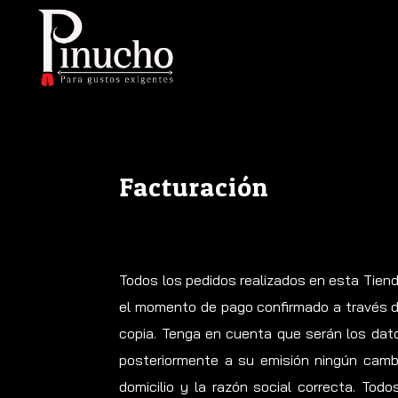
Facturación
Todos los pedidos realizados en esta Tien
el momento de pago confirmado a través d
copia. Tenga en cuenta que serán los dato
posteriormente a su emisión ningún camb
domicilio y la razón social correcta. Tod