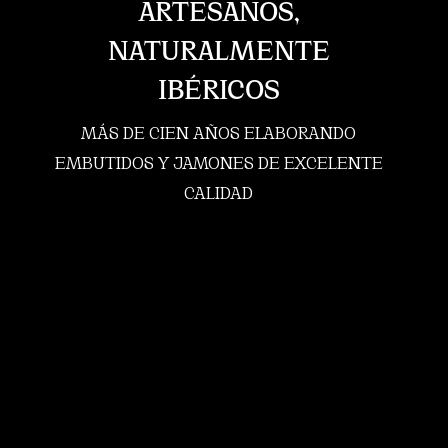
ARTESANOS,
NATURALMENTE
IBÉRICOS
MÁS DE CIEN AÑOS ELABORANDO
EMBUTIDOS Y JAMONES DE EXCELENTE
CALIDAD