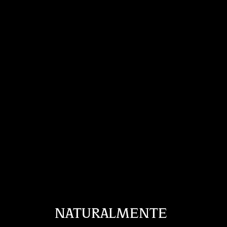
NATURALMENTE